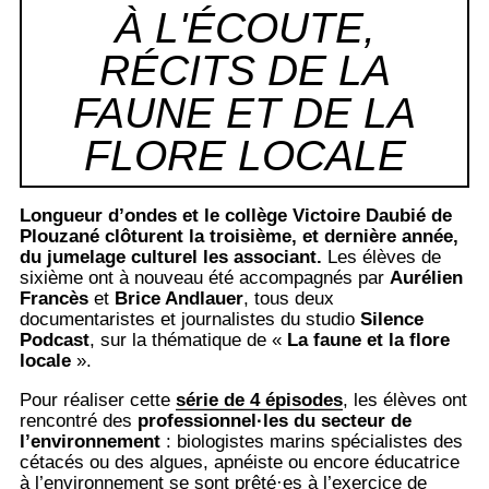
À L'ÉCOUTE,
RÉCITS DE LA
FAUNE ET DE LA
FLORE LOCALE
Longueur d’ondes et le collège Victoire Daubié de
Plouzané clôturent la troisième, et dernière année,
du jumelage culturel les associant.
Les élèves de
sixième ont à nouveau été accompagnés par
Aurélien
Francès
et
Brice Andlauer
, tous deux
documentaristes et journalistes du studio
Silence
Podcast
, sur la thématique de «
La faune et la flore
locale
».
Pour réaliser cette
série de 4 épisodes
, les élèves ont
rencontré des
professionnel·les du secteur de
l’environnement
: biologistes marins spécialistes des
cétacés ou des algues, apnéiste ou encore éducatrice
à l’environnement se sont prêté·es à l’exercice de