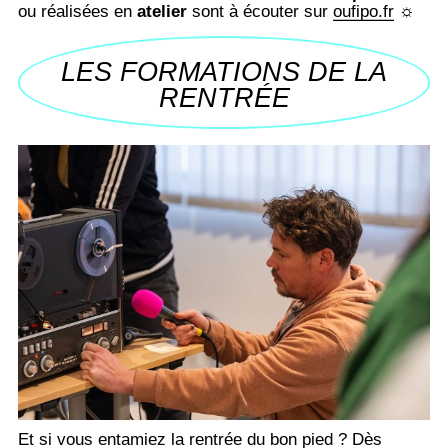
ou réalisées en
atelier
sont à écouter sur
oufipo.fr
☼
LES FORMATIONS DE LA
RENTRÉE
Et si vous entamiez la rentrée du bon pied ? Dès