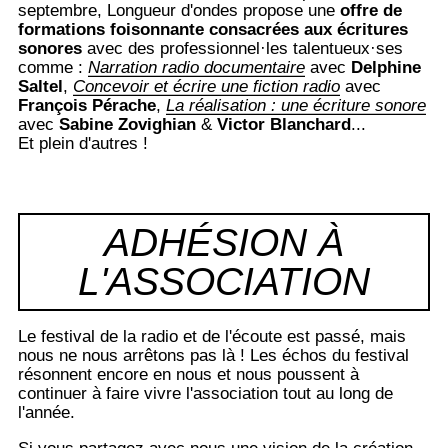
septembre, Longueur d'ondes propose une
offre de
formations foisonnante consacrées aux écritures
sonores
avec des professionnel·les talentueux·ses
comme :
Narration radio documentaire
avec
Delphine
Saltel
,
Concevoir et écrire une fiction radio
avec
François Pérache
,
La réalisation : une écriture sonore
avec
Sabine Zovighian
&
Victor Blanchard
...
Et plein d'autres !
ADHÉSION À
L'ASSOCIATION
Le festival de la radio et de l'écoute est passé, mais
nous ne nous arrêtons pas là ! Les échos du festival
résonnent encore en nous et nous poussent à
continuer à faire vivre l'association tout au long de
l'année.