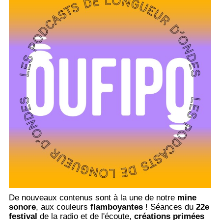
De nouveaux contenus sont à la une de notre
mine
sonore
, aux couleurs
flamboyantes
! Séances du
22e
festival
de la radio et de l'écoute,
créations primées