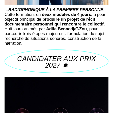
...RADIOPHONIQUE À LA PREMIERE PERSONNE
.
Cette formation, en
deux modules de 4 jours
, a pour
objectif principal de
produire un projet de récit
documentaire personnel qui rencontre le collectif
.
Huit jours animés par
Adila Bennedjaï-Zou
, pour
parcourir trois étapes majeures : formulation du sujet,
recherche de situations sonores, construction de la
narration.
CANDIDATER AUX PRIX
2027 ✹