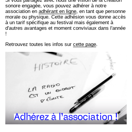
Si vous partagez avec nous une vision de la création
sonore engagée, vous pouvez adhérer à notre
association en
adhérant en ligne
, en tant que personne
morale ou physique. Cette adhésion vous donne accès
à un tarif spécifique au festival mais également à
d'autres avantages et moment conviviaux dans l'année
!
Retrouvez toutes les infos sur
cette page
.