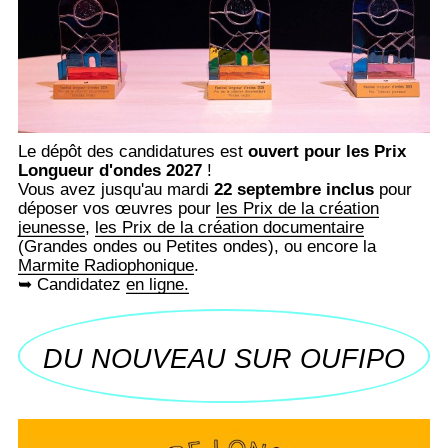
Le dépôt des candidatures est
ouvert pour les Prix
Longueur d'ondes 2027
!
Vous avez jusqu'au mardi
22 septembre inclus
pour
déposer vos œuvres pour
les Prix de la création
jeunesse
,
les Prix de la création documentaire
(Grandes ondes ou Petites ondes), ou encore la
Marmite Radiophonique
.
➥ Candidatez
en ligne.
DU NOUVEAU SUR OUFIPO